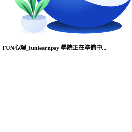
FUN心理_funlearnpsy 學院正在準備中...